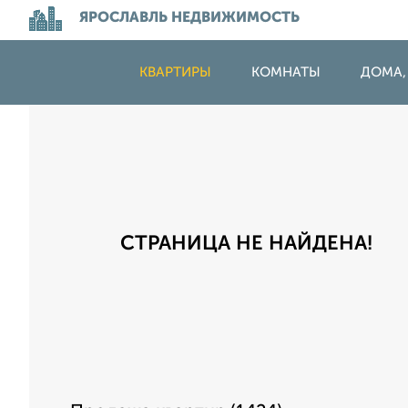
ЯРОСЛАВЛЬ НЕДВИЖИМОСТЬ
КВАРТИРЫ
КОМНАТЫ
ДОМА,
СТРАНИЦА НЕ НАЙДЕНА!