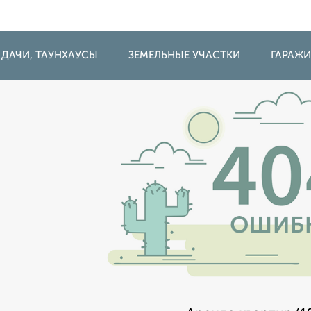
 ДАЧИ, ТАУНХАУСЫ
ЗЕМЕЛЬНЫЕ УЧАСТКИ
ГАРАЖ