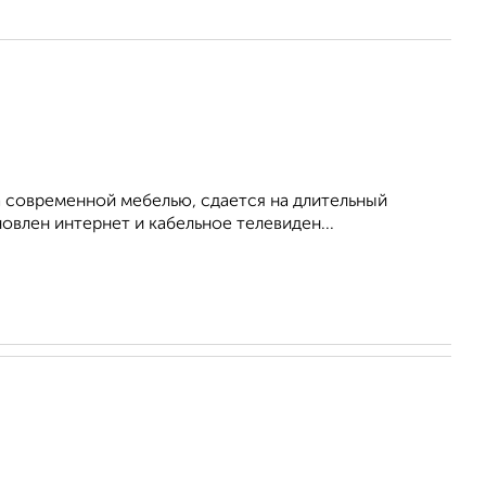
 современной мебелью, сдается на длительный
овлен интернет и кабельное телевиден...