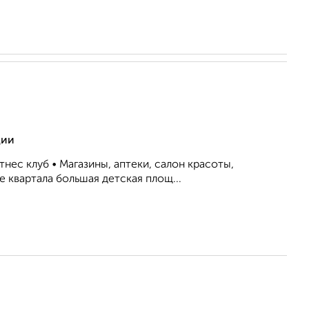
ции
нес клуб • Магазины, аптеки, салон красоты,
е квартала большая детская площ...