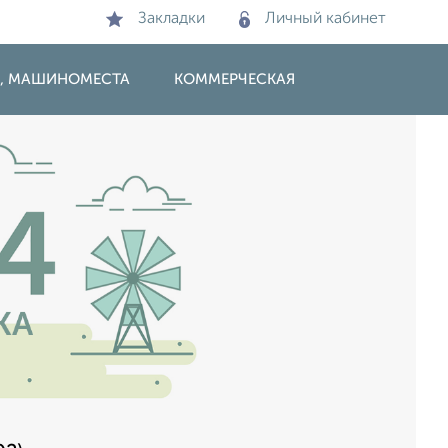
Закладки
Личный кабинет
И, МАШИНОМЕСТА
КОММЕРЧЕСКАЯ