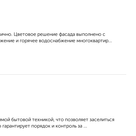
ично. Цветовое решение фасада выполнено с
жение и горячее водоснабжение многоквартир...
мой бытовой техникой, что позволяет заселиться
гарантирует порядок и контроль за ...