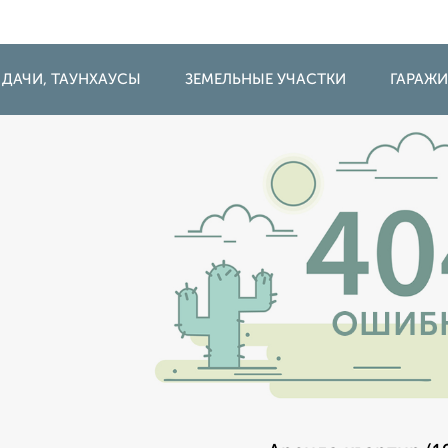
 ДАЧИ, ТАУНХАУСЫ
ЗЕМЕЛЬНЫЕ УЧАСТКИ
ГАРАЖ