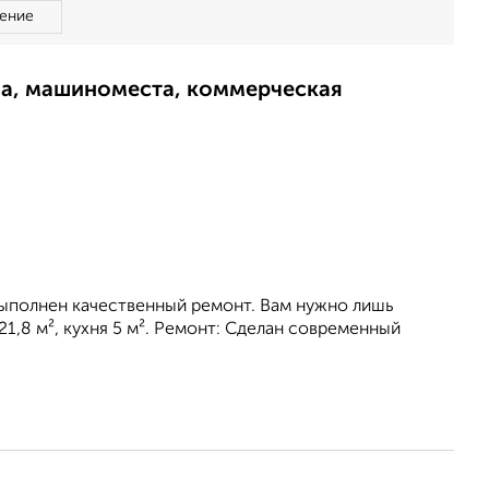
ение
ма, машиноместа, коммерческая
выполнен качественный ремонт. Вам нужно лишь
,8 м², кухня 5 м². Ремонт: Сделан современный