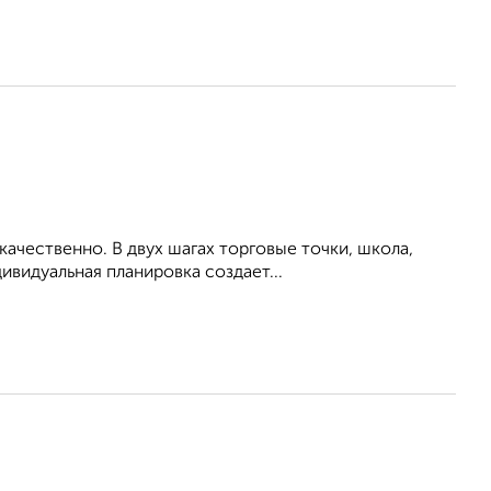
ачественно. В двух шагах торговые точки, школа,
ивидуальная планировка создает...