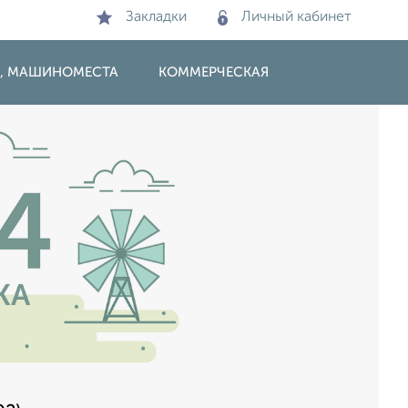
Закладки
Личный кабинет
И, МАШИНОМЕСТА
КОММЕРЧЕСКАЯ