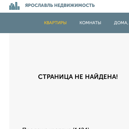
ЯРОСЛАВЛЬ НЕДВИЖИМОСТЬ
КВАРТИРЫ
КОМНАТЫ
ДОМА,
СТРАНИЦА НЕ НАЙДЕНА!