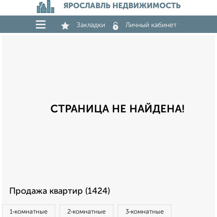
ЯРОСЛАВЛЬ НЕДВИЖИМОСТЬ
Закладки
Личный кабинет
СТРАНИЦА НЕ НАЙДЕНА!
Продажа квартир (1424)
1‑комнатные
2‑комнатные
3‑комнатные