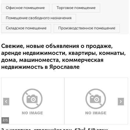
Офисное помещение
Торговое помещение
Помещение свободного назначения
Складское помещение
Производственное помещение
Свежие, новые объявления о продаже,
аренде недвижимости, квартиры, комнаты,
дома, машиноместа, коммерческая
недвижимость в Ярославле
‹
›
2
/1