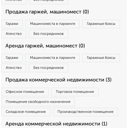
Продажа гаржей, машиномест (0)
Гаражи
Машиноместа в паркинге
Гаражные боксы
Агенство
Без посредников
Аренда гаржей, машиномест (0)
Гаражи
Машиноместа в паркинге
Гаражные боксы
Агенство
Без посредников
Продажа коммерческой недвижимости (3)
Офисное помещение
Торговое помещение
Помещение свободного назначения
Складское помещение
Производственное помещение
Аренда коммерческой недвижимости (1)