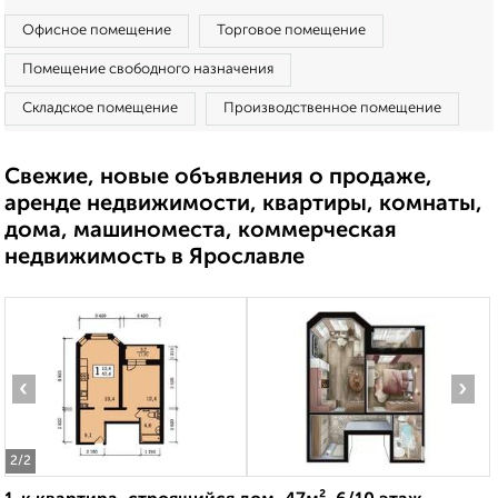
Офисное помещение
Торговое помещение
Помещение свободного назначения
Складское помещение
Производственное помещение
Свежие, новые объявления о продаже,
аренде недвижимости, квартиры, комнаты,
дома, машиноместа, коммерческая
недвижимость в Ярославле
‹
›
2
/2