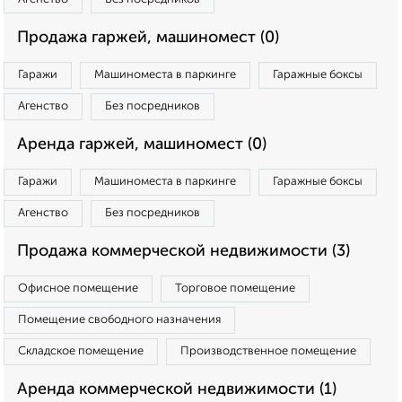
Продажа гаржей, машиномест (0)
Гаражи
Машиноместа в паркинге
Гаражные боксы
Агенство
Без посредников
Аренда гаржей, машиномест (0)
Гаражи
Машиноместа в паркинге
Гаражные боксы
Агенство
Без посредников
Продажа коммерческой недвижимости (3)
Офисное помещение
Торговое помещение
Помещение свободного назначения
Складское помещение
Производственное помещение
Аренда коммерческой недвижимости (1)