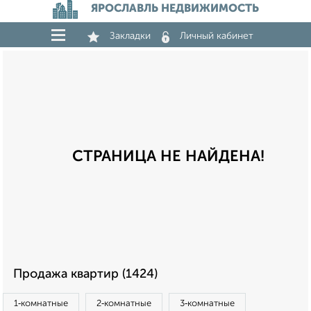
ЯРОСЛАВЛЬ НЕДВИЖИМОСТЬ
Закладки
Личный кабинет
СТРАНИЦА НЕ НАЙДЕНА!
Продажа квартир (1424)
1‑комнатные
2‑комнатные
3‑комнатные