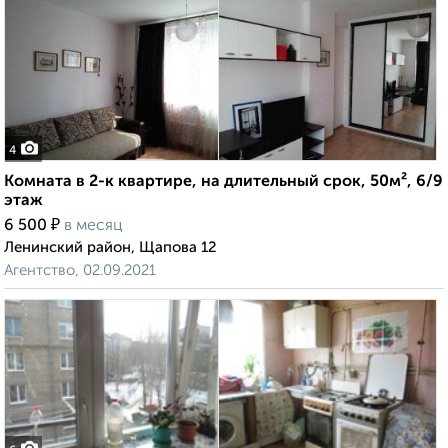
4
Комната в 2-к квартире, на длительный срок, 50м², 6/9
этаж
₽
6 500
в месяц
Ленинский район, Щапова 12
Агентство, 02.09.2021