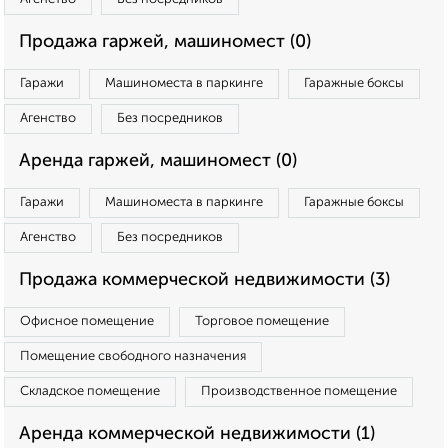
Продажа гаржей, машиномест (0)
Гаражи
Машиноместа в паркинге
Гаражные боксы
Агенство
Без посредников
Аренда гаржей, машиномест (0)
Гаражи
Машиноместа в паркинге
Гаражные боксы
Агенство
Без посредников
Продажа коммерческой недвижимости (3)
Офисное помещение
Торговое помещение
Помещение свободного назначения
Складское помещение
Производственное помещение
Аренда коммерческой недвижимости (1)