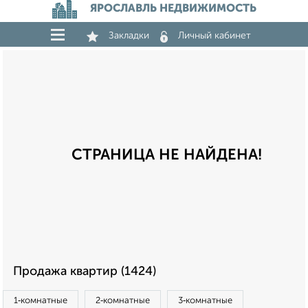
ЯРОСЛАВЛЬ НЕДВИЖИМОСТЬ
Закладки
Личный кабинет
СТРАНИЦА НЕ НАЙДЕНА!
Продажа квартир (1424)
1‑комнатные
2‑комнатные
3‑комнатные