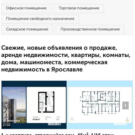
Офисное помещение
Торговое помещение
Помещение свободного назначения
Складское помещение
Производственное помещение
Свежие, новые объявления о продаже,
аренде недвижимости, квартиры, комнаты,
дома, машиноместа, коммерческая
недвижимость в Ярославле
‹
›
2
/10