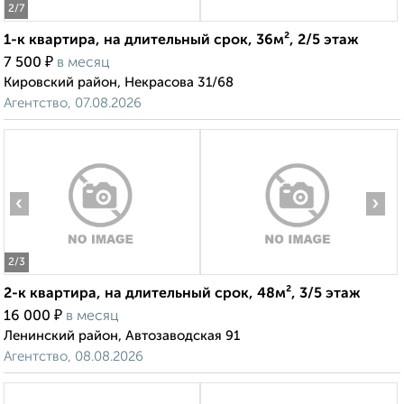
2
/7
1-к квартира, на длительный срок, 36м², 2/5 этаж
₽
7 500
в месяц
Кировский район, Некрасова 31/68
Агентство, 07.08.2026
‹
›
2
/3
2-к квартира, на длительный срок, 48м², 3/5 этаж
₽
16 000
в месяц
Ленинский район, Автозаводская 91
Агентство, 08.08.2026