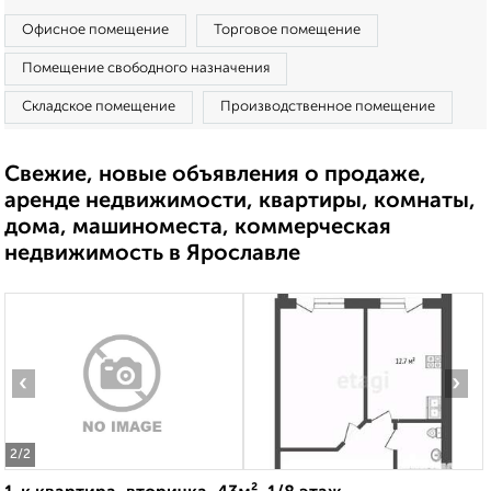
Офисное помещение
Торговое помещение
Помещение свободного назначения
Складское помещение
Производственное помещение
Свежие, новые объявления о продаже,
аренде недвижимости, квартиры, комнаты,
дома, машиноместа, коммерческая
недвижимость в Ярославле
‹
›
2
/2