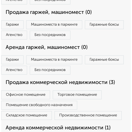
Продажа гаржей, машиномест (0)
Гаражи
Машиноместа в паркинге
Гаражные боксы
Агенство
Без посредников
Аренда гаржей, машиномест (0)
Гаражи
Машиноместа в паркинге
Гаражные боксы
Агенство
Без посредников
Продажа коммерческой недвижимости (3)
Офисное помещение
Торговое помещение
Помещение свободного назначения
Складское помещение
Производственное помещение
Аренда коммерческой недвижимости (1)