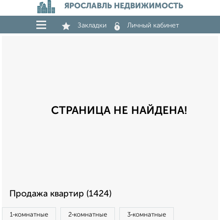
ЯРОСЛАВЛЬ НЕДВИЖИМОСТЬ
Закладки
Личный кабинет
СТРАНИЦА НЕ НАЙДЕНА!
Продажа квартир (1424)
1‑комнатные
2‑комнатные
3‑комнатные