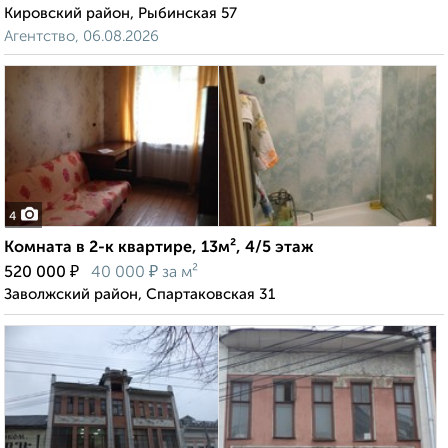
Кировский район, Рыбинская 57
Агентство, 06.08.2026
4
Комната в 2-к квартире, 13м², 4/5 этаж
₽
₽
520 000
40 000
за м²
Заволжский район, Спартаковская 31