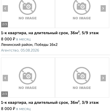
‹
›
2
/3
1-к квартира, на длительный срок, 36м², 5/9 этаж
₽
8 000
в месяц
Ленинский район, Победы 16к2
Агентство, 05.08.2026
‹
›
2
/3
1-к квартира, на длительный срок, 36м², 3/9 этаж
₽
8 000
в месяц