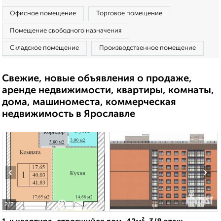
Офисное помещение
Торговое помещение
Помещение свободного назначения
Складское помещение
Производственное помещение
Свежие, новые объявления о продаже,
аренде недвижимости, квартиры, комнаты,
дома, машиноместа, коммерческая
недвижимость в Ярославле
‹
›
2
/2