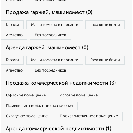
Продажа гаржей, машиномест (0)
Гаражи
Машиноместа в паркинге
Гаражные боксы
Агенство
Без посредников
Аренда гаржей, машиномест (0)
Гаражи
Машиноместа в паркинге
Гаражные боксы
Агенство
Без посредников
Продажа коммерческой недвижимости (3)
Офисное помещение
Торговое помещение
Помещение свободного назначения
Складское помещение
Производственное помещение
Аренда коммерческой недвижимости (1)