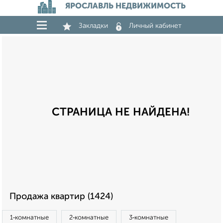
ЯРОСЛАВЛЬ НЕДВИЖИМОСТЬ
Закладки
Личный кабинет
СТРАНИЦА НЕ НАЙДЕНА!
Продажа квартир (1424)
1‑комнатные
2‑комнатные
3‑комнатные